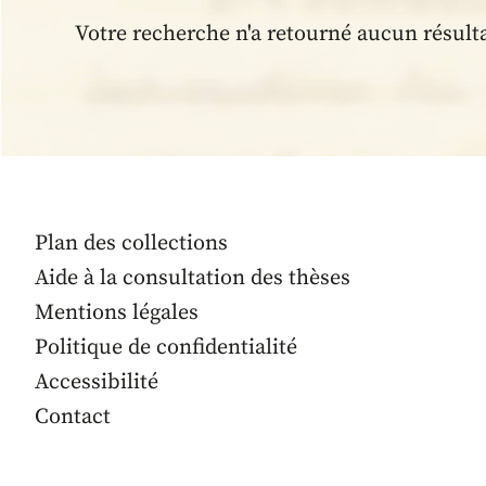
Votre recherche n'a retourné aucun résult
Plan des collections
Aide à la consultation des thèses
Mentions légales
Politique de confidentialité
Accessibilité
Contact