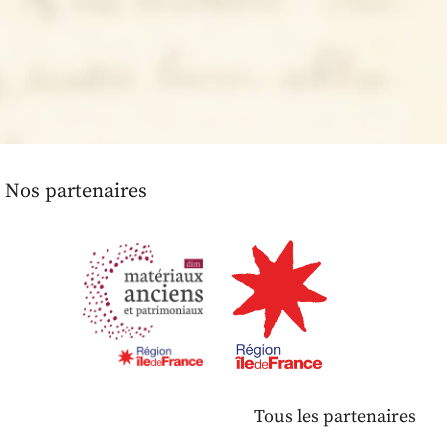
Nos partenaires
Tous les partenaires