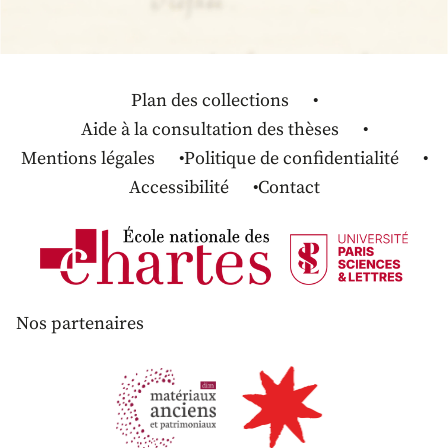
Plan des collections
Aide à la consultation des thèses
Mentions légales
Politique de confidentialité
Accessibilité
Contact
Nos partenaires