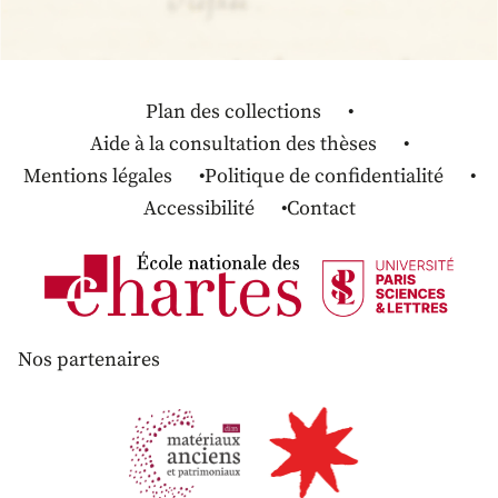
Plan des collections
Aide à la consultation des thèses
Mentions légales
Politique de confidentialité
Accessibilité
Contact
Nos partenaires