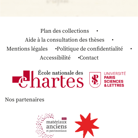
Plan des collections
Aide à la consultation des thèses
Mentions légales
Politique de confidentialité
Accessibilité
Contact
Nos partenaires