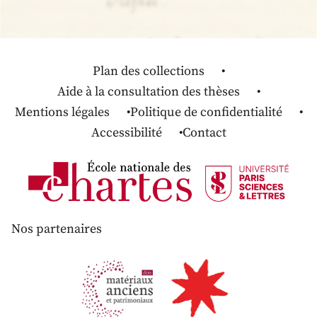
Plan des collections
Aide à la consultation des thèses
Mentions légales
Politique de confidentialité
Accessibilité
Contact
Nos partenaires