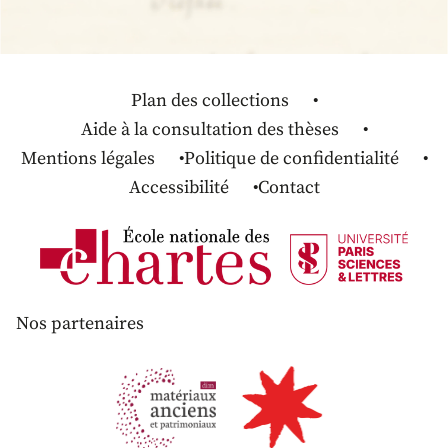
Plan des collections
Aide à la consultation des thèses
Mentions légales
Politique de confidentialité
Accessibilité
Contact
Nos partenaires