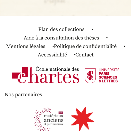
Plan des collections
Aide à la consultation des thèses
Mentions légales
Politique de confidentialité
Accessibilité
Contact
Nos partenaires