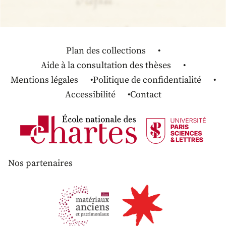
Plan des collections
Aide à la consultation des thèses
Mentions légales
Politique de confidentialité
Accessibilité
Contact
Nos partenaires