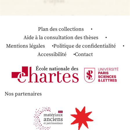
Plan des collections
Aide à la consultation des thèses
Mentions légales
Politique de confidentialité
Accessibilité
Contact
Nos partenaires