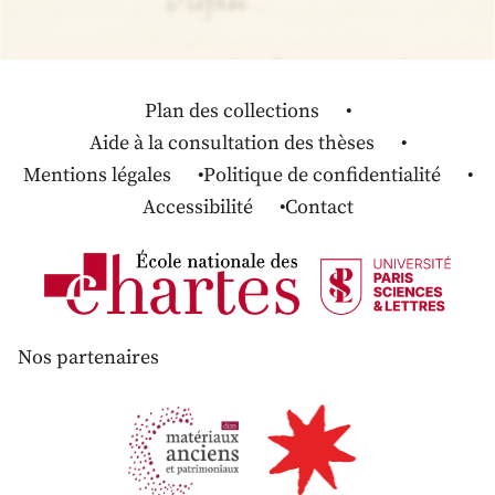
Plan des collections
Aide à la consultation des thèses
Mentions légales
Politique de confidentialité
Accessibilité
Contact
Nos partenaires