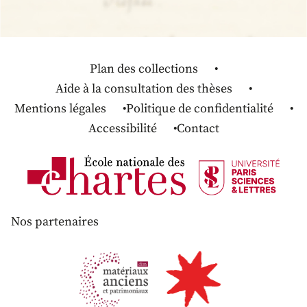
Plan des collections
Aide à la consultation des thèses
Mentions légales
Politique de confidentialité
Accessibilité
Contact
Nos partenaires