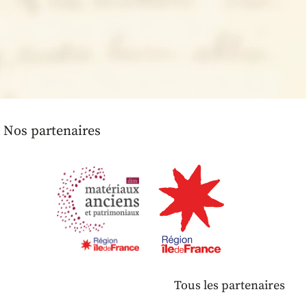
Nos partenaires
Tous les partenaires