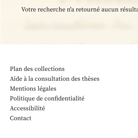
Votre recherche n'a retourné aucun résult
Plan des collections
Aide à la consultation des thèses
Mentions légales
Politique de confidentialité
Accessibilité
Contact