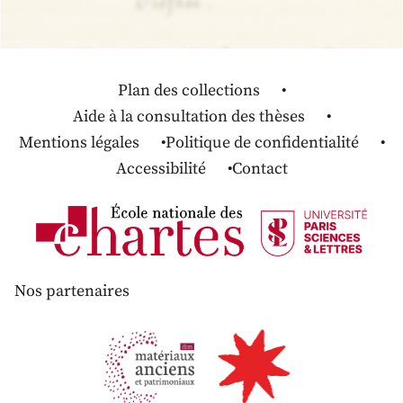
Plan des collections
Aide à la consultation des thèses
Mentions légales
Politique de confidentialité
Accessibilité
Contact
Nos partenaires