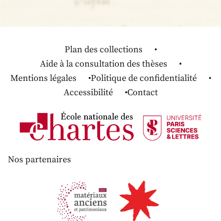
Plan des collections
Aide à la consultation des thèses
Mentions légales
Politique de confidentialité
Accessibilité
Contact
Nos partenaires