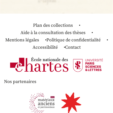
Plan des collections
Aide à la consultation des thèses
Mentions légales
Politique de confidentialité
Accessibilité
Contact
Nos partenaires