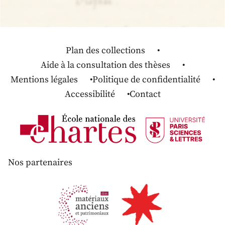
Plan des collections
Aide à la consultation des thèses
Mentions légales
Politique de confidentialité
Accessibilité
Contact
Nos partenaires