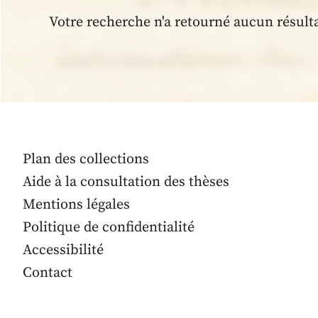
Votre recherche n'a retourné aucun résult
Plan des collections
Aide à la consultation des thèses
Mentions légales
Politique de confidentialité
Accessibilité
Contact