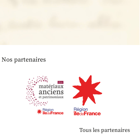
Nos partenaires
Tous les partenaires