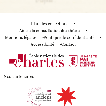
Plan des collections
Aide à la consultation des thèses
Mentions légales
Politique de confidentialité
Accessibilité
Contact
Nos partenaires