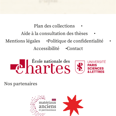
Plan des collections
Aide à la consultation des thèses
Mentions légales
Politique de confidentialité
Accessibilité
Contact
Nos partenaires