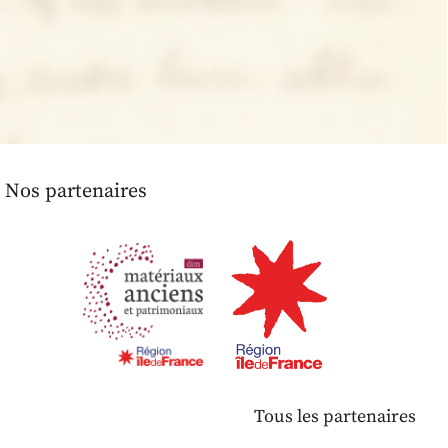
Nos partenaires
Tous les partenaires