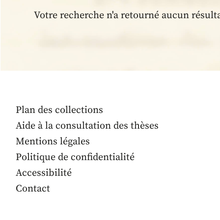
Votre recherche n'a retourné aucun résult
Plan des collections
Aide à la consultation des thèses
Mentions légales
Politique de confidentialité
Accessibilité
Contact