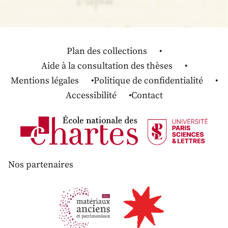
Plan des collections
Aide à la consultation des thèses
Mentions légales
Politique de confidentialité
Accessibilité
Contact
Nos partenaires