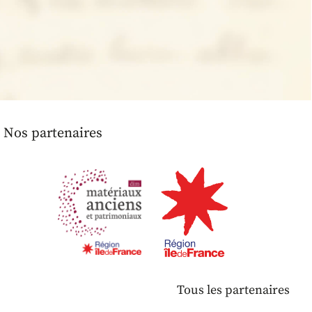
Nos partenaires
Tous les partenaires