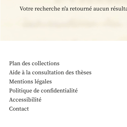
Votre recherche n'a retourné aucun résult
Plan des collections
Aide à la consultation des thèses
Mentions légales
Politique de confidentialité
Accessibilité
Contact