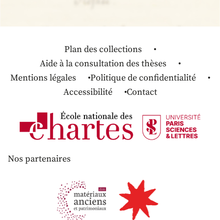
Plan des collections
Aide à la consultation des thèses
Mentions légales
Politique de confidentialité
Accessibilité
Contact
Nos partenaires