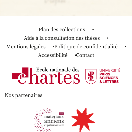
Plan des collections
Aide à la consultation des thèses
Mentions légales
Politique de confidentialité
Accessibilité
Contact
Nos partenaires