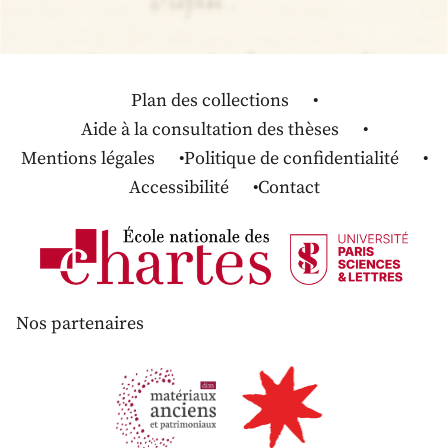
Plan des collections
Aide à la consultation des thèses
Mentions légales
Politique de confidentialité
Accessibilité
Contact
Nos partenaires