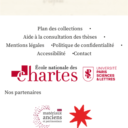
Plan des collections
Aide à la consultation des thèses
Mentions légales
Politique de confidentialité
Accessibilité
Contact
Nos partenaires