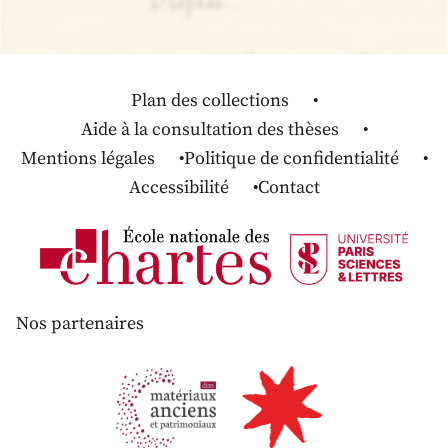
Plan des collections
Aide à la consultation des thèses
Mentions légales
Politique de confidentialité
Accessibilité
Contact
Nos partenaires