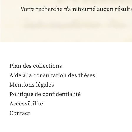
Votre recherche n'a retourné aucun résult
Plan des collections
Aide à la consultation des thèses
Mentions légales
Politique de confidentialité
Accessibilité
Contact