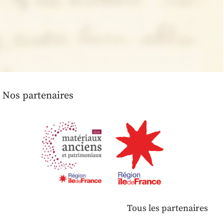
Nos partenaires
Tous les partenaires