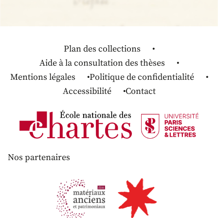
Plan des collections
Aide à la consultation des thèses
Mentions légales
Politique de confidentialité
Accessibilité
Contact
Nos partenaires