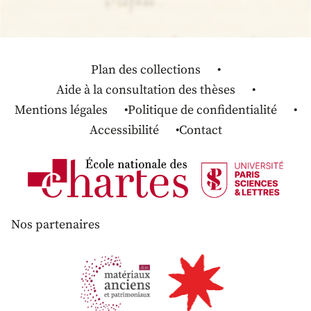
Plan des collections
Aide à la consultation des thèses
Mentions légales
Politique de confidentialité
Accessibilité
Contact
Nos partenaires