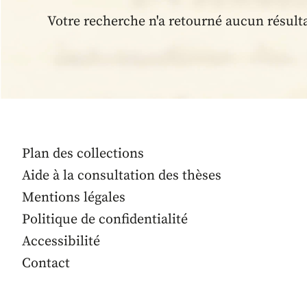
Votre recherche n'a retourné aucun résult
Plan des collections
Aide à la consultation des thèses
Mentions légales
Politique de confidentialité
Accessibilité
Contact