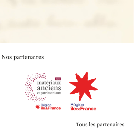
Nos partenaires
Tous les partenaires