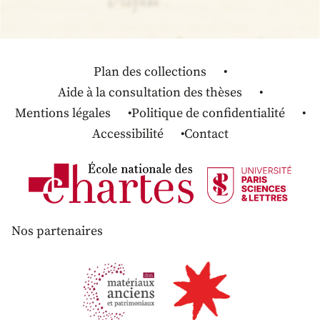
Plan des collections
Aide à la consultation des thèses
Mentions légales
Politique de confidentialité
Accessibilité
Contact
Nos partenaires