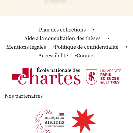
Plan des collections
Aide à la consultation des thèses
Mentions légales
Politique de confidentialité
Accessibilité
Contact
Nos partenaires