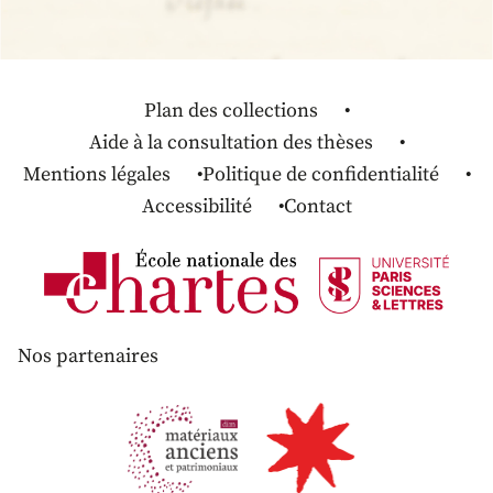
Plan des collections
Aide à la consultation des thèses
Mentions légales
Politique de confidentialité
Accessibilité
Contact
Nos partenaires