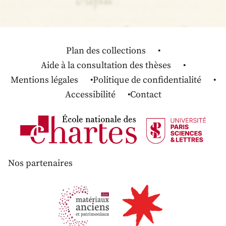
Plan des collections
Aide à la consultation des thèses
Mentions légales
Politique de confidentialité
Accessibilité
Contact
Nos partenaires