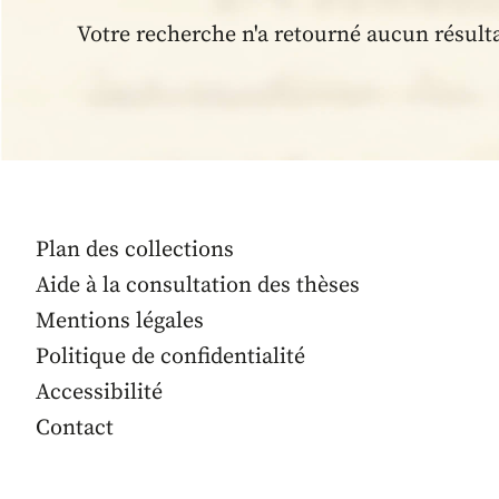
Votre recherche n'a retourné aucun résult
Plan des collections
Aide à la consultation des thèses
Mentions légales
Politique de confidentialité
Accessibilité
Contact