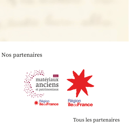
Nos partenaires
Tous les partenaires