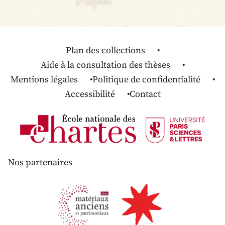
Plan des collections
Aide à la consultation des thèses
Mentions légales
Politique de confidentialité
Accessibilité
Contact
Nos partenaires