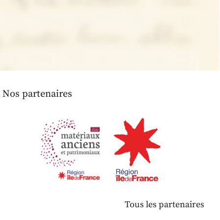
Nos partenaires
Tous les partenaires