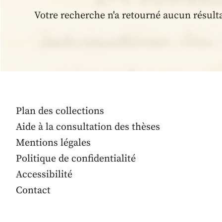
Votre recherche n'a retourné aucun résult
Plan des collections
Aide à la consultation des thèses
Mentions légales
Politique de confidentialité
Accessibilité
Contact