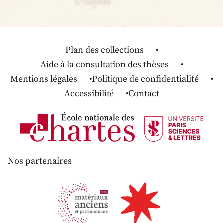
Plan des collections
Aide à la consultation des thèses
Mentions légales
Politique de confidentialité
Accessibilité
Contact
Nos partenaires