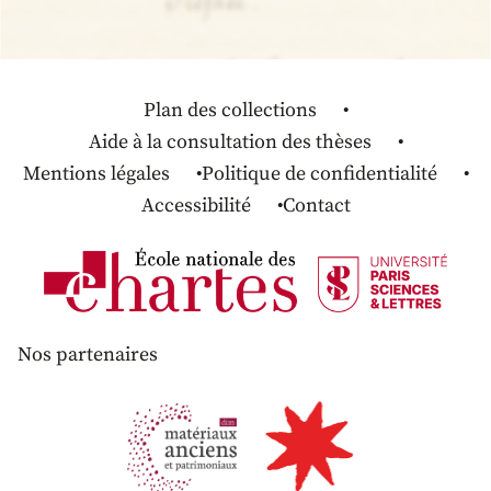
Plan des collections
Aide à la consultation des thèses
Mentions légales
Politique de confidentialité
Accessibilité
Contact
Nos partenaires