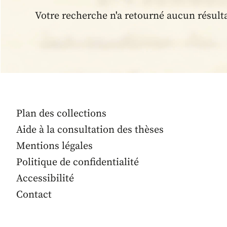
Votre recherche n'a retourné aucun résult
Plan des collections
Aide à la consultation des thèses
Mentions légales
Politique de confidentialité
Accessibilité
Contact