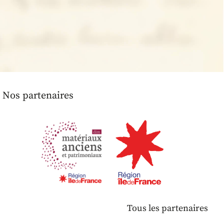
Nos partenaires
Tous les partenaires