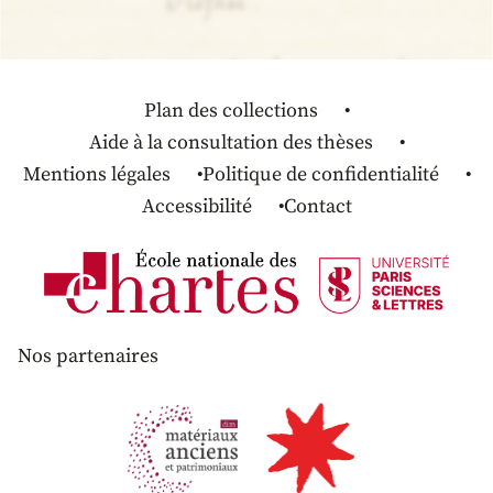
Plan des collections
Aide à la consultation des thèses
Mentions légales
Politique de confidentialité
Accessibilité
Contact
Nos partenaires