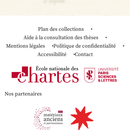
Plan des collections
Aide à la consultation des thèses
Mentions légales
Politique de confidentialité
Accessibilité
Contact
Nos partenaires