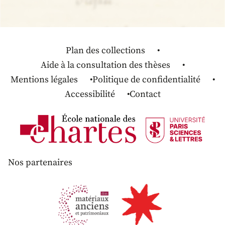
Plan des collections
Aide à la consultation des thèses
Mentions légales
Politique de confidentialité
Accessibilité
Contact
Nos partenaires