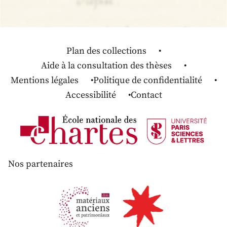
Plan des collections
Aide à la consultation des thèses
Mentions légales
Politique de confidentialité
Accessibilité
Contact
Nos partenaires