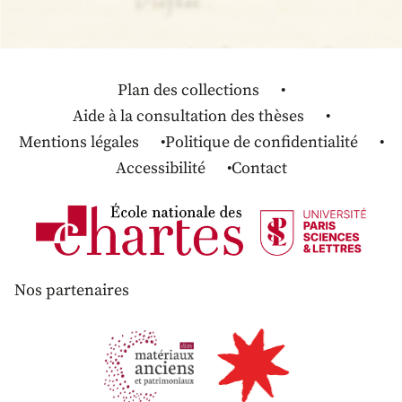
Plan des collections
Aide à la consultation des thèses
Mentions légales
Politique de confidentialité
Accessibilité
Contact
Nos partenaires