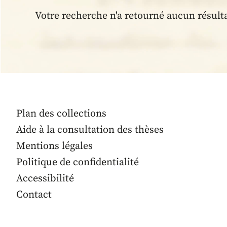
Votre recherche n'a retourné aucun résult
Plan des collections
Aide à la consultation des thèses
Mentions légales
Politique de confidentialité
Accessibilité
Contact