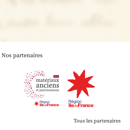
Nos partenaires
Tous les partenaires