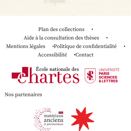
Plan des collections
Aide à la consultation des thèses
Mentions légales
Politique de confidentialité
Accessibilité
Contact
Nos partenaires