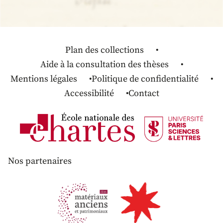
Plan des collections
Aide à la consultation des thèses
Mentions légales
Politique de confidentialité
Accessibilité
Contact
Nos partenaires