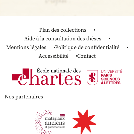
Plan des collections
Aide à la consultation des thèses
Mentions légales
Politique de confidentialité
Accessibilité
Contact
Nos partenaires